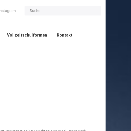
Instagram
Vollzeitschulformen
Kontakt