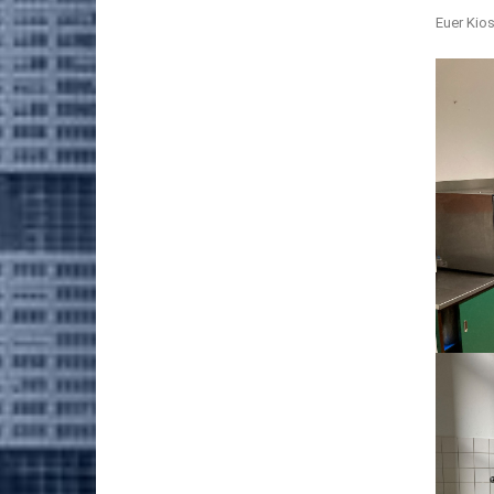
Euer Kio