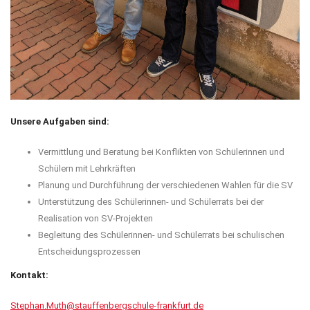
Unsere Aufgaben sind:
Vermittlung und Beratung bei Konflikten von Schülerinnen und
Schülern mit Lehrkräften
Planung und Durchführung der verschiedenen Wahlen für die SV
Unterstützung des Schülerinnen- und Schülerrats bei der
Realisation von SV-Projekten
Begleitung des Schülerinnen- und Schülerrats bei schulischen
Entscheidungsprozessen
Kontakt:
Stephan.Muth@stauffenbergschule-frankfurt.de