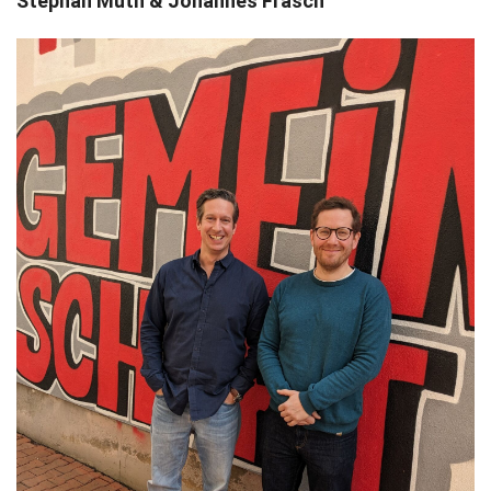
Stephan Muth & Johannes Frasch