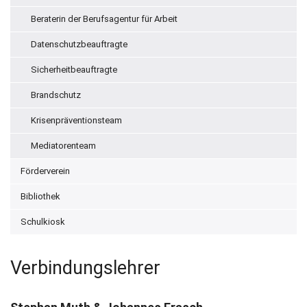
Beraterin der Berufsagentur für Arbeit
Datenschutzbeauftragte
Sicherheitbeauftragte
Brandschutz
Krisenpräventionsteam
Mediatorenteam
Förderverein
Bibliothek
Schulkiosk
Verbindungslehrer