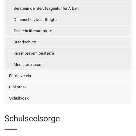
Beraterin der Berufsagentur für Arbeit
Datenschutzbeauftragte
Sicherheitbeauftragte
Brandschutz
Krisenpräventionsteam
Mediatorenteam
Förderverein
Bibliothek
Schulkiosk
Schulseelsorge