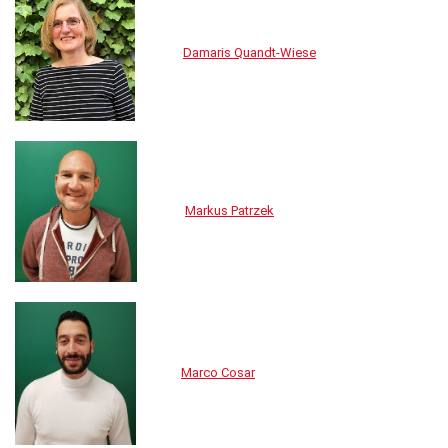
Damaris Quandt-Wiese
Markus Patrzek
Marco Cosar