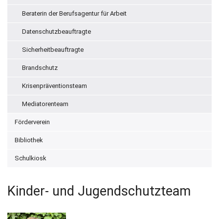
Beraterin der Berufsagentur für Arbeit
Datenschutzbeauftragte
Sicherheitbeauftragte
Brandschutz
Krisenpräventionsteam
Mediatorenteam
Förderverein
Bibliothek
Schulkiosk
Kinder- und Jugendschutzteam