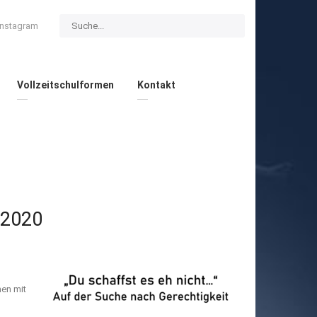
Instagram
Vollzeitschulformen
Kontakt
 2020
men mit