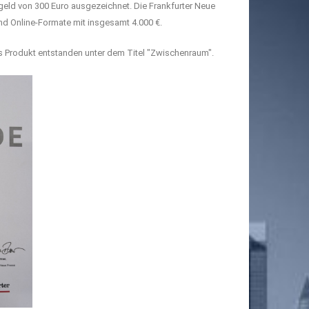
geld von 300 Euro ausgezeichnet. Die Frankfurter Neue
d Online-Formate mit insgesamt 4.000 €.
les Produkt entstanden unter dem Titel "Zwischenraum".