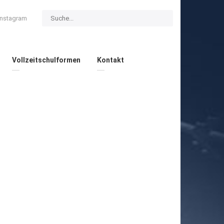
Instagram
Vollzeitschulformen
Kontakt