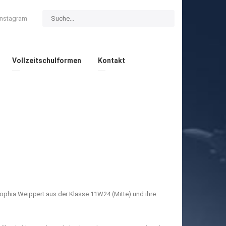
Instagram
Vollzeitschulformen
Kontakt
ophia Weippert aus der Klasse 11W24 (Mitte) und ihre