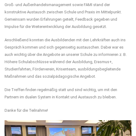
Groß- und Außenhandelsmanagement sowie FAMI stand der
konstruktive Austausch zwischen Schule und Praxis im Mittelpunkt.
Gemeinsam wurden Erfahrungen geteilt, Feedback gegeben und
Impulse für die Weiterentwicklung der Ausbildung gesetzt.
Anschließend konnten die Ausbildenden mit den Lehrkräften auch ins
Gespräch kommen und sich gegenseitig austauschen. Dabei war es
auch wichtig über die Angebote an unserer Schule zu informieren z. B.
Höhere Schulabschlüsse während der Ausbildung, Erasmus+,
Studienfahrten, Förderverein, Krisenteam, ausbildungsbegleitende
Maßnahmen und das sozialpädagogische Angebot.
Die Treffen finden regelmäßig statt und sind wichtig, um mit den
Partnern im dualen System in Kontakt und Austausch zu bleiben.
Danke für die Teilnahme!