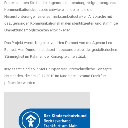
Projekts haben Sie für die Jugendrechtsberatung zielgruppengenau
Kommunikationskonzepte entwickelt in denen sie die
Herausforderungen einer aufmerksamkeitsstarken Ansprache mit
dazugehörigen Kommunikationskanälen identifizierten und stimmige
Umsetzungsmöglichkeiten entwickelten.
Das Projekt wurde begleitet von Herr Dumont von der Agentur Leo
Burnett. Herr Dumont hat dabei insbesondere bei der gestalterischen
Stimmigkeit im Rahmen der Konzepte unterstützt.
Insgesamt sind so in vier Gruppen vier unterschiedliche Konzepte
entstanden, die am 13.12.2019 im Kinderschutzbund Frankfurt
präsentiert wurden.