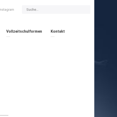
Instagram
Vollzeitschulformen
Kontakt