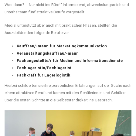
Was dann? … Nur nicht ins Büro!“ informierend, abwechslungsreich und
unterhaltsam fünf attraktive Berufe vorgestellt.
Medial unterstützt aber auch mit praktischen Phasen, stellten die
Auszubildenden folgende Berufe vor:
Kauffrau/-mann für Marketingkommunikation
Veranstaltungskauffrau/-mann
Fachangestellte/r für Medien und Informationsdienste
Fachlageristin/Fachlagerist
Fachkraft für Lagerlogistik
Hierbei schilderten sie ihre persönlichen Erfahrungen auf der Suche nach
einem attraktiven Beruf und kamen mit den Schülerinnen und Schülern
über die ersten Schritte in die Selbstständigkeit ins Gespräch.