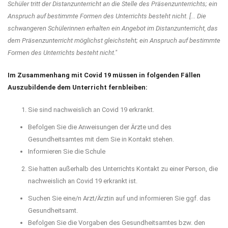
Schüler tritt der Distanzunterricht an die Stelle des Präsenzunterrichts; ein
Anspruch auf bestimmte Formen des Unterrichts besteht nicht. [... Die
schwangeren Schülerinnen erhalten ein Angebot im Distanzunterricht, das
dem Präsenzunterricht möglichst gleichsteht; ein Anspruch auf bestimmte
Formen des Unterrichts besteht nicht."
Im Zusammenhang mit Covid 19 müssen in folgenden Fällen
Auszubildende dem Unterricht fernbleiben:
Sie sind nachweislich an Covid 19 erkrankt.
Befolgen Sie die Anweisungen der Ärzte und des
Gesundheitsamtes mit dem Sie in Kontakt stehen.
Informieren Sie die Schule
Sie hatten außerhalb des Unterrichts Kontakt zu einer Person, die
nachweislich an Covid 19 erkrankt ist.
Suchen Sie eine/n Arzt/Ärztin auf und informieren Sie ggf. das
Gesundheitsamt.
Befolgen Sie die Vorgaben des Gesundheitsamtes bzw. den