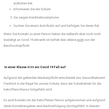
ärztlichen Rat.
Informieren Sie die Schule
Sie zeigen Krankheitssymptome
Suchen Sie eine/n Arzt/Ärztin auf und befolgen Sie deren Rat.
Wenn Sie Kontakt zu einer Person hatten die vielleicht aber noch nicht
bestätigt an Covid 19 erkrankt ist befreit dies alleine
nicht
von der
Berufsschulpflicht.
In einer Klasse tritt ein Covid 19 Fall auf
Aufgrund der geltenden Maskenpflicht entscheidet das Gesundheitsamt
Frankfurt in der Regel für unsere Schule, dass der Schulbetrieb für die
betroffene Klasse fortgeführt wird.
Es wird Kontakt mit der betroffenen Person aufgenommen und aufgrund
deren Kontaktangaben eine Nachverfolgung durchgeführt. In diesem