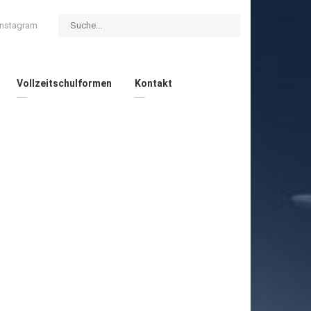
Instagram
Vollzeitschulformen
Kontakt