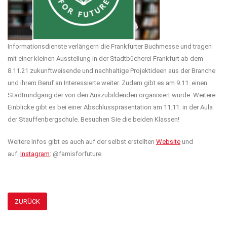
Informationsdienste verlängern die Frankfurter Buchmesse und tragen
mit einer kleinen Ausstellung in der Stadtbücherei Frankfurt ab dem
8.11.21 zukunftweisende und nachhaltige Projektideen aus der Branche
und ihrem Beruf an Interessierte weiter. Zudem gibt es am 9.11. einen
Stadtrundgang der von den Auszubildenden organisiert wurde. Weitere
Einblicke gibt es bei einer Abschlusspräsentation am 11.11. in der Aula
der Stauffenbergschule. Besuchen Sie die beiden Klassen!
Weitere Infos gibt es auch auf der selbst erstellten
Website
und
auf
Instagram
: @famisforfuture
ZURÜCK