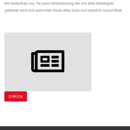
Wir bedanken uns für jede Unterstützung die von allen Beteiligten
geleistet wird und wünschen Ihnen alles Gute und natürlich Gesundheit.
ZURÜCK