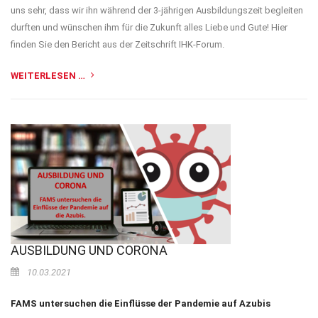
uns sehr, dass wir ihn während der 3-jährigen Ausbildungszeit begleiten
durften und wünschen ihm für die Zukunft alles Liebe und Gute! Hier
finden Sie den Bericht aus der Zeitschrift IHK-Forum.
WEITERLESEN …
AUSBILDUNG UND CORONA
10.03.2021
FAMS untersuchen die Einflüsse der Pandemie auf Azubis