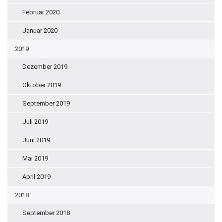
Februar 2020
Januar 2020
2019
Dezember 2019
Oktober 2019
September 2019
Juli 2019
Juni 2019
Mai 2019
April 2019
2018
September 2018