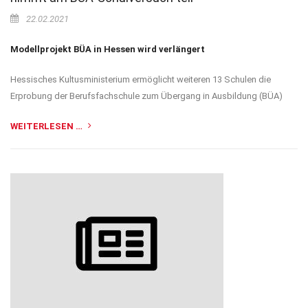
22.02.2021
Modellprojekt BÜA in Hessen wird verlängert
Hessisches Kultusministerium ermöglicht weiteren 13 Schulen die
Erprobung der Berufsfachschule zum Übergang in Ausbildung (BÜA)
WEITERLESEN …