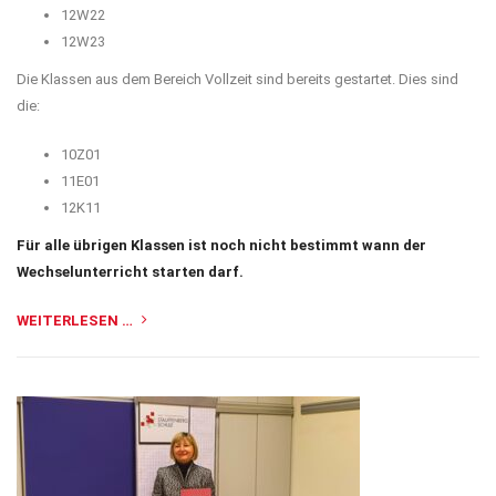
12W22
12W23
Die Klassen aus dem Bereich Vollzeit sind bereits gestartet. Dies sind
die:
10Z01
11E01
12K11
Für alle übrigen Klassen ist noch nicht bestimmt wann der
Wechselunterricht starten darf.
WEITERLESEN …