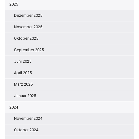
2025
Dezember 2025
November 2025
Oktober 2025
September 2025
Juni 2025
April 2025
März 2025
Januar 2025
2024
November 2024
Oktober 2024