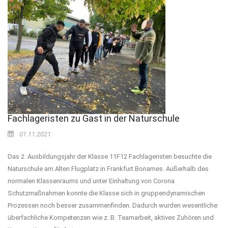
Fachlageristen zu Gast in der Naturschule
01.11.2021
Das 2. Ausbildungsjahr der Klasse 11F12 Fachlageristen besuchte die
Naturschule am Alten Flugplatz in Frankfurt Bonames. Außerhalb des
normalen Klassenraums und unter Einhaltung von Corona
Schutzmaßnahmen konnte die Klasse sich in gruppendynamischen
Prozessen noch besser zusammenfinden. Dadurch wurden wesentliche
überfachliche Kompetenzen wie z. B. Teamarbeit, aktives Zuhören und