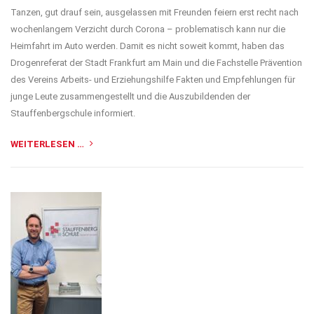
Tanzen, gut drauf sein, ausgelassen mit Freunden feiern erst recht nach
wochenlangem Verzicht durch Corona – problematisch kann nur die
Heimfahrt im Auto werden. Damit es nicht soweit kommt, haben das
Drogenreferat der Stadt Frankfurt am Main und die Fachstelle Prävention
des Vereins Arbeits- und Erziehungshilfe Fakten und Empfehlungen für
junge Leute zusammengestellt und die Auszubildenden der
Stauffenbergschule informiert.
WEITERLESEN …