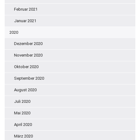
Februar 2021
Januar 2021
2020
Dezember 2020
November 2020
Oktober 2020
September 2020
August 2020
Juli 2020
Mai 2020
April 2020
März 2020