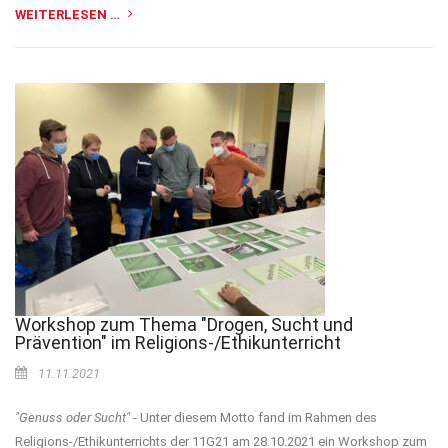
WEITERLESEN …
Workshop zum Thema "Drogen, Sucht und
Prävention" im Religions-/Ethikunterricht
11.11.2021
"Genuss oder Sucht"
- Unter diesem Motto fand im Rahmen des
Religions-/Ethikunterrichts der 11G21 am 28.10.2021 ein Workshop zum