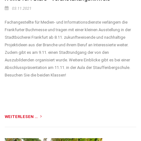
03.11.2021
Fachangestellte für Medien- und Informationsdienste verlängern die
Frankfurter Buchmesse und tragen mit einer kleinen Ausstellung in der
Stadtbücherei Frankfurt ab 8.11. zukunftweisende und nachhaltige
Projektideen aus der Branche und ihrem Beruf an Interessierte weiter.
Zudem gibt es am 9.11. einen Stadtrundgang der von den
Auszubildenden organisiert wurde. Weitere Einblicke gibt es bei einer
Abschlusspräsentation am 11.11. in der Aula der Stauffenbergschule.
Besuchen Sie die beiden Klassen!
WEITERLESEN …