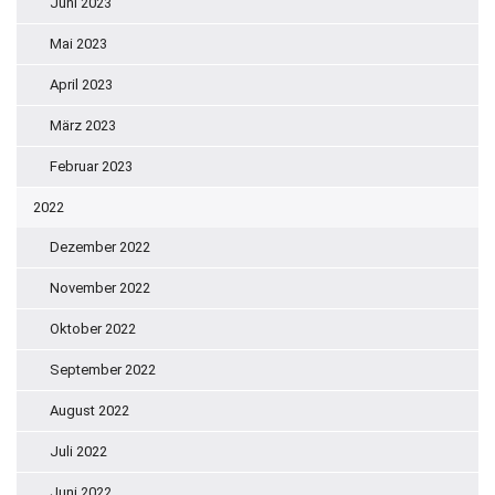
Juni 2023
Mai 2023
April 2023
März 2023
Februar 2023
2022
Dezember 2022
November 2022
Oktober 2022
September 2022
August 2022
Juli 2022
Juni 2022