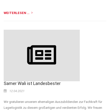
WEITERLESEN …
Samer Wali ist Landesbester
12.04.2021
Wir gratulieren unserem ehemaligen Auszubildenden zur Fachkraft für
Lagerlogistik zu diesem großartigen und verdienten Erfolg. Wir freuen