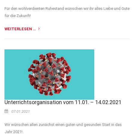
Für den wohlverdienten Ruhestand wünschen wir ihr alles Liebe und Gute
für die Zukunft!
WEITERLESEN …
Unterrichtsorganisation vom 11.01. – 14.02.2021
07.01.2021
Wir wünschen allen zunächst einen guten und gesunden Start in das
Jahr 2021!