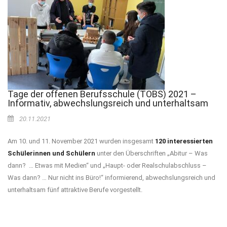
Tage der offenen Berufsschule (TOBS) 2021 –
Informativ, abwechslungsreich und unterhaltsam
20.11.2021
Am 10. und 11. November 2021 wurden insgesamt
120 interessierten
Schülerinnen und Schülern
unter den Überschriften „Abitur – Was
dann? … Etwas mit Medien“ und „Haupt- oder Realschulabschluss –
Was dann? … Nur nicht ins Büro!“ informierend, abwechslungsreich und
unterhaltsam fünf attraktive Berufe vorgestellt.