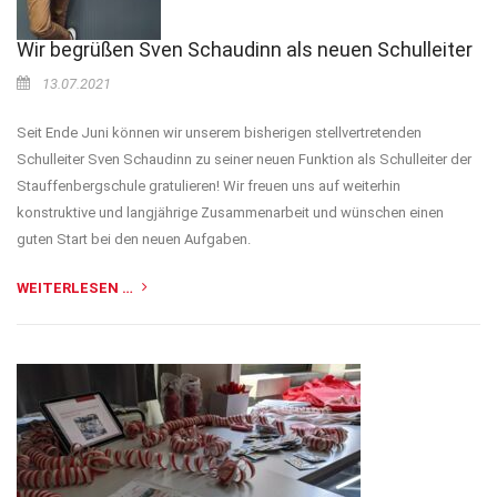
Wir begrüßen Sven Schaudinn als neuen Schulleiter
13.07.2021
Seit Ende Juni können wir unserem bisherigen stellvertretenden
Schulleiter Sven Schaudinn zu seiner neuen Funktion als Schulleiter der
Stauffenbergschule gratulieren! Wir freuen uns auf weiterhin
konstruktive und langjährige Zusammenarbeit und wünschen einen
guten Start bei den neuen Aufgaben.
WEITERLESEN …