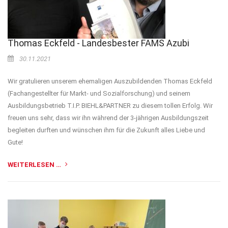
Thomas Eckfeld - Landesbester FAMS Azubi
30.11.2021
Wir gratulieren unserem ehemaligen Auszubildenden Thomas Eckfeld
(Fachangestellter für Markt- und Sozialforschung) und seinem
Ausbildungsbetrieb T.I.P. BIEHL&PARTNER zu diesem tollen Erfolg. Wir
freuen uns sehr, dass wir ihn während der 3-jährigen Ausbildungszeit
begleiten durften und wünschen ihm für die Zukunft alles Liebe und
Gute!
WEITERLESEN …