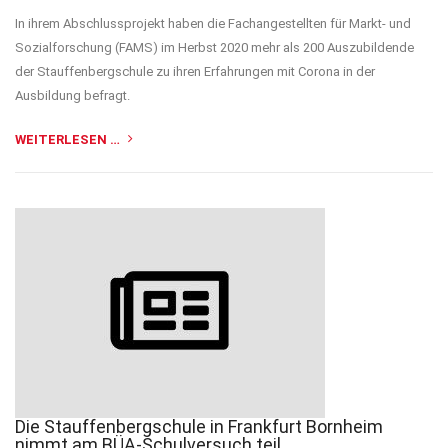
In ihrem Abschlussprojekt haben die Fachangestellten für Markt- und
Sozialforschung (FAMS) im Herbst 2020 mehr als 200 Auszubildende
der Stauffenbergschule zu ihren Erfahrungen mit Corona in der
Ausbildung befragt.
WEITERLESEN …
Die Stauffenbergschule in Frankfurt Bornheim
nimmt am BÜA-Schulversuch teil