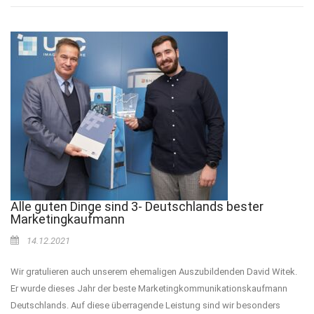
Alle guten Dinge sind 3- Deutschlands bester
Marketingkaufmann
14.12.2021
Wir gratulieren auch unserem ehemaligen Auszubildenden David Witek.
Er wurde dieses Jahr der beste Marketingkommunikationskaufmann
Deutschlands. Auf diese überragende Leistung sind wir besonders