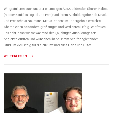
Wir gratulieren auch unserer ehemaligen Auszubildenden Sharon Kalbas
(Medienkauffrau Digital und Print) und ihrem Ausbildungsbetrieb Druck-
und Pressehaus Naumann. Mit 95 Prozent im Endergebnis erreichte
Sharon einen besonders großartigen und verdienten Erfolg. Wir freuen
uns sehr, dass wir sie während der 2,5-jährigen Ausbildungszeit
begleiten durften und wünschen ihr bei ihrem berufsbegleitenden
Studium viel Erfolg für die Zukunft und alles Liebe und Gute!
WEITERLESEN …