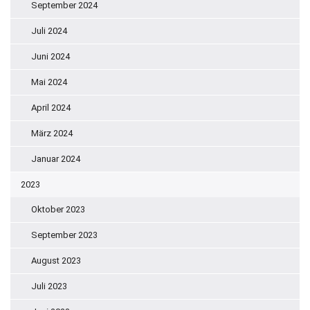
September 2024
Juli 2024
Juni 2024
Mai 2024
April 2024
März 2024
Januar 2024
2023
Oktober 2023
September 2023
August 2023
Juli 2023