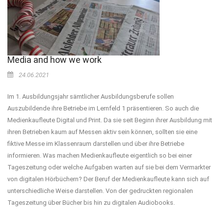
Media and how we work
24.06.2021
Im 1. Ausbildungsjahr sämtlicher Ausbildungsberufe sollen
Auszubildende ihre Betriebe im Lernfeld 1 präsentieren. So auch die
Medienkaufleute Digital und Print. Da sie seit Beginn ihrer Ausbildung mit
ihren Betrieben kaum auf Messen aktiv sein können, sollten sie eine
fiktive Messe im Klassenraum darstellen und über ihre Betriebe
informieren. Was machen Medienkaufleute eigentlich so bei einer
Tageszeitung oder welche Aufgaben warten auf sie bei dem Vermarkter
von digitalen Hörbüchern? Der Beruf der Medienkaufleute kann sich auf
unterschiedliche Weise darstellen. Von der gedruckten regionalen
Tageszeitung über Bücher bis hin zu digitalen Audiobooks.