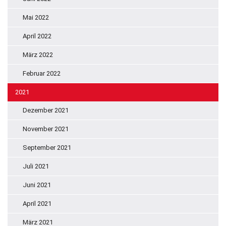
Mai 2022
April 2022
März 2022
Februar 2022
2021
Dezember 2021
November 2021
September 2021
Juli 2021
Juni 2021
April 2021
März 2021