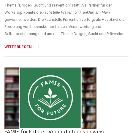
Thema "Drogen, Sucht und Prävention" statt. Als Partner für den
Workshop konnte die
Fachstelle Prävention Frankfurt am Main
gewonnen werden. Die Fachstelle Prävention verfolgt als Hauptziel die
Förderung von Lebenskompetenzen, Verantwortung und
Selbstbestimmung rund um das Thema Drogen, Sucht und Prävention.
WEITERLESEN …
FAMIS for Future - Veranstaltungshinweis