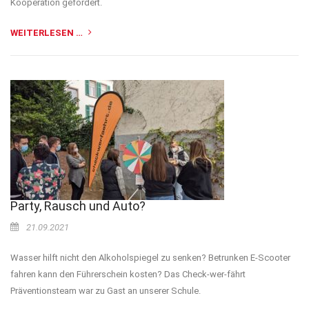
Kooperation gefördert.
WEITERLESEN …
Party, Rausch und Auto?
21.09.2021
Wasser hilft nicht den Alkoholspiegel zu senken? Betrunken E-Scooter
fahren kann den Führerschein kosten? Das Check-wer-fährt
Präventionsteam war zu Gast an unserer Schule.