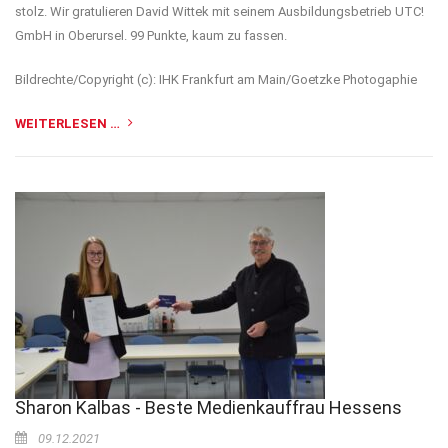
stolz. Wir gratulieren David Wittek mit seinem Ausbildungsbetrieb UTC!
GmbH in Oberursel. 99 Punkte, kaum zu fassen.
Bildrechte/Copyright (c): IHK Frankfurt am Main/Goetzke Photogaphie
WEITERLESEN …
Sharon Kalbas - Beste Medienkauffrau Hessens
09.12.2021