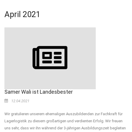
April 2021
Samer Wali ist Landesbester
12.04.2021
Wir gratulieren unserem ehemaligen Auszubildenden zur Fachkraft für
Lagerlogistik zu diesem großartigen und verdienten Erfolg. Wir freuen
uns sehr, dass wir ihn während der 3-jährigen Ausbildungszeit begleiten