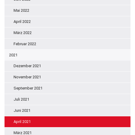
Mai 2022
April 2022
März 2022
Februar 2022
2021
Dezember 2021
November 2021
September 2021
Juli 2021
Juni 2021
April 2021
März 2021