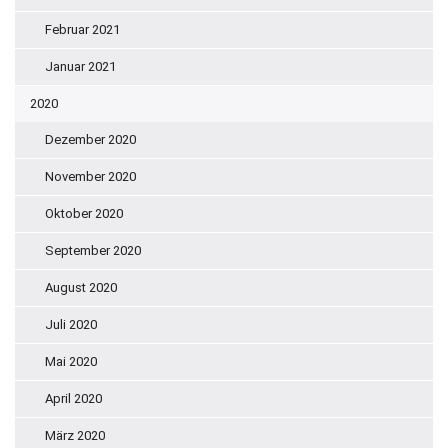
Februar 2021
Januar 2021
2020
Dezember 2020
November 2020
Oktober 2020
September 2020
August 2020
Juli 2020
Mai 2020
April 2020
März 2020