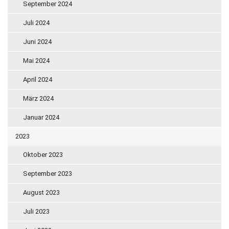
September 2024
Juli 2024
Juni 2024
Mai 2024
April 2024
März 2024
Januar 2024
2023
Oktober 2023
September 2023
August 2023
Juli 2023