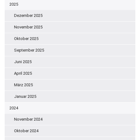
2025
Dezember 2025
November 2025
Oktober 2025
September 2025
Juni 2025
April 2025
März 2025
Januar 2025
2024
November 2024
Oktober 2024