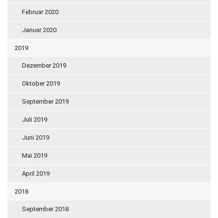
Februar 2020
Januar 2020
2019
Dezember 2019
Oktober 2019
September 2019
Juli 2019
Juni 2019
Mai 2019
April 2019
2018
September 2018