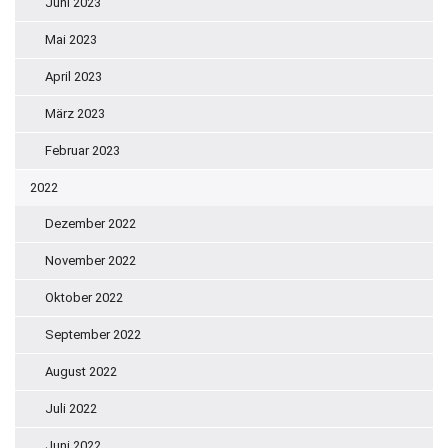
Juni 2023
Mai 2023
April 2023
März 2023
Februar 2023
2022
Dezember 2022
November 2022
Oktober 2022
September 2022
August 2022
Juli 2022
Juni 2022