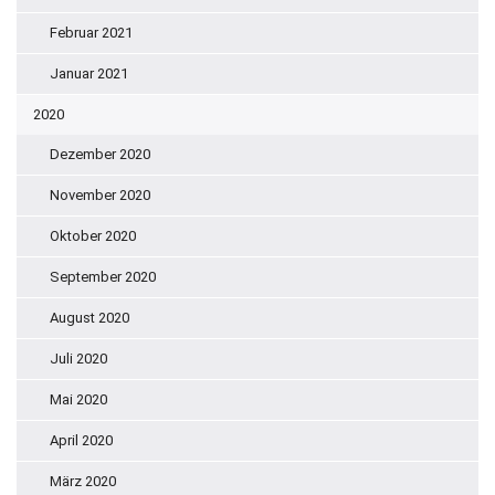
Februar 2021
Januar 2021
2020
Dezember 2020
November 2020
Oktober 2020
September 2020
August 2020
Juli 2020
Mai 2020
April 2020
März 2020