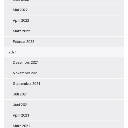
Mai 2022
April 2022
März 2022
Februar 2022
2021
Dezember 2021
November 2021
September 2021
Juli 2021
Juni 2021
April 2021
März 2021