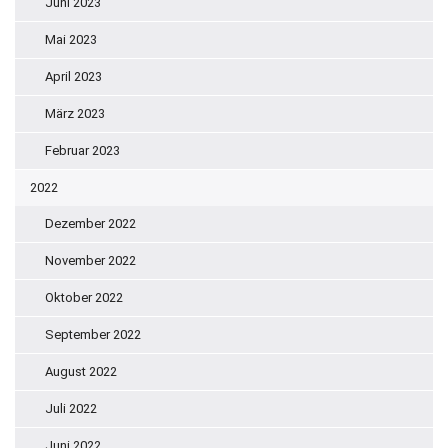
Juni 2023
Mai 2023
April 2023
März 2023
Februar 2023
2022
Dezember 2022
November 2022
Oktober 2022
September 2022
August 2022
Juli 2022
Juni 2022