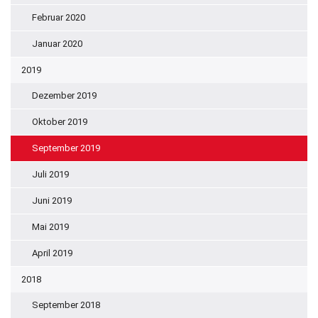
Februar 2020
Januar 2020
2019
Dezember 2019
Oktober 2019
September 2019
Juli 2019
Juni 2019
Mai 2019
April 2019
2018
September 2018