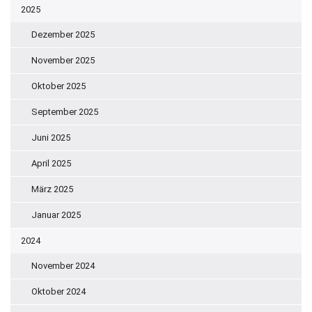
2025
Dezember 2025
November 2025
Oktober 2025
September 2025
Juni 2025
April 2025
März 2025
Januar 2025
2024
November 2024
Oktober 2024