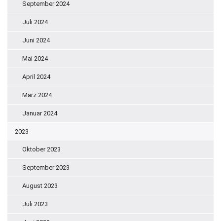
September 2024
Juli 2024
Juni 2024
Mai 2024
April 2024
März 2024
Januar 2024
2023
Oktober 2023
September 2023
August 2023
Juli 2023