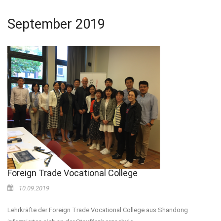
September 2019
Foreign Trade Vocational College
10.09.2019
Lehrkräfte der Foreign Trade Vocational College aus Shandong